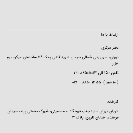
ارتباط با ما
دفتر مرکزی:
تهران، سهروردی شمالی خیابان شهید قندی پلاک ۱۱۶ ساختمان میکرو نرم
افزار
تلفن :
۱۵
الی
۸۸۵۰۵۰۱۳-۰۲۱
( ۱۰ خط ) ۵۵ ۱۴ ۸۸۵۰ – ۰۲۱
کارخانه:
اتوبان تهران ساوه جنب فرودگاه امام خمینی، شهرک صنعتی پرند، خیابان
فرخنده، خیابان نارون، پلاک ۳