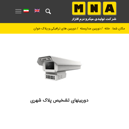
مکان شما:
خانه
/
دوربین مداربسته
/
دوربین های ترافیکی و پلاک خوان
دوربینهای تشخیص پلاک شهری