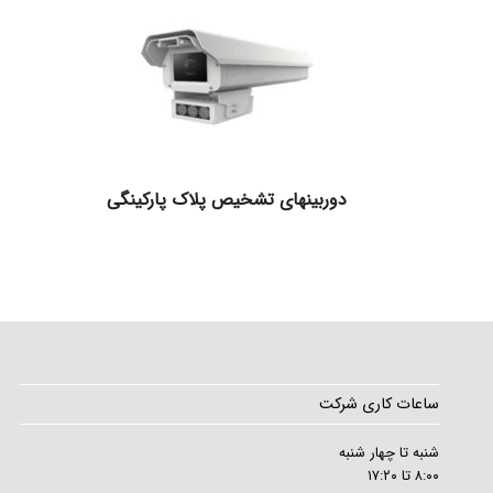
دوربینهای تشخیص پلاک پارکینگی
ساعات کاری شرکت
شنبه تا چهار شنبه
۸:۰۰ تا ۱۷:۲۰