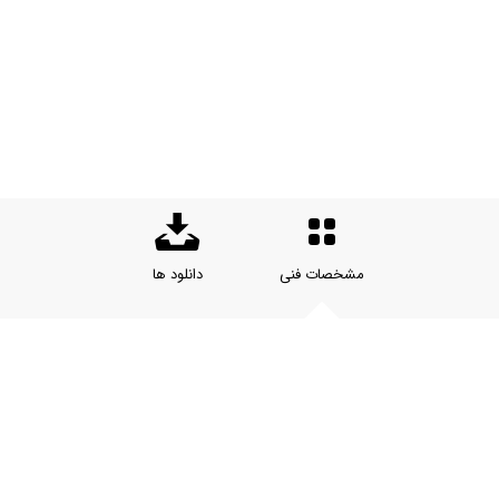
مشخصات فنی
دانلود ها