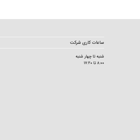
ساعات کاری شرکت
شنبه تا چهار شنبه
۸:۰۰ تا ۱۷:۲۰