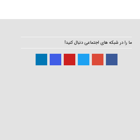
ما را در شبکه های اجتماعی دنبال کنید!