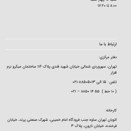
۸:۰۰ تا ۱۷:۲۰
ارتباط با ما
دفتر مرکزی:
تهران، سهروردی شمالی خیابان شهید قندی پلاک ۱۱۶ ساختمان میکرو نرم
افزار
تلفن :
۱۵
الی
۸۸۵۰۵۰۱۳-۰۲۱
( ۱۰ خط ) ۵۵ ۱۴ ۸۸۵۰ – ۰۲۱
کارخانه:
اتوبان تهران ساوه جنب فرودگاه امام خمینی، شهرک صنعتی پرند، خیابان
فرخنده، خیابان نارون، پلاک ۳