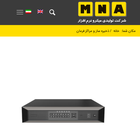
مکان شما:
خانه
/
ذخیره ساز و مراکز فرمان