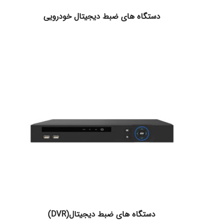
دستگاه های ضبط دیجیتال خودرویی
دستگاه های ضبط دیجیتال(DVR)