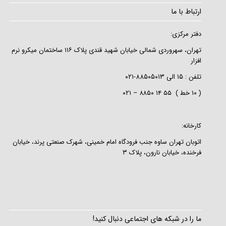
ارتباط با ما
دفتر مرکزی:
تهران، سهروردی شمالی خیابان شهید قندی پلاک ۱۱۶ ساختمان میکرو نرم
افزار
تلفن :
۱۵
الی
۸۸۵۰۵۰۱۳-۰۲۱
( ۱۰ خط ) ۵۵ ۱۴ ۸۸۵۰ – ۰۲۱
کارخانه:
اتوبان تهران ساوه جنب فرودگاه امام خمینی، شهرک صنعتی پرند، خیابان
فرخنده، خیابان نارون، پلاک ۳
ما را در شبکه های اجتماعی دنبال کنید!