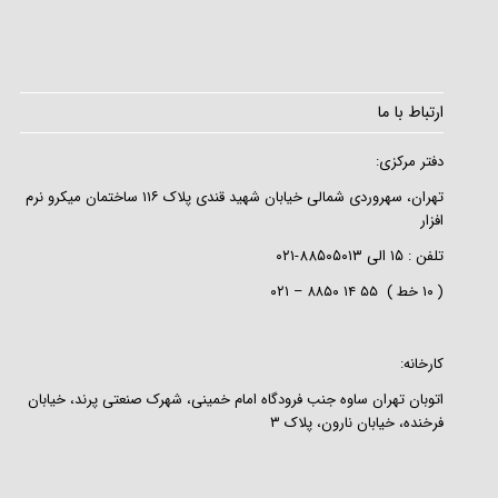
ارتباط با ما
دفتر مرکزی:
تهران، سهروردی شمالی خیابان شهید قندی پلاک ۱۱۶ ساختمان میکرو نرم
افزار
تلفن :
۱۵
الی
۸۸۵۰۵۰۱۳-۰۲۱
( ۱۰ خط ) ۵۵ ۱۴ ۸۸۵۰ – ۰۲۱
کارخانه:
اتوبان تهران ساوه جنب فرودگاه امام خمینی، شهرک صنعتی پرند، خیابان
فرخنده، خیابان نارون، پلاک ۳