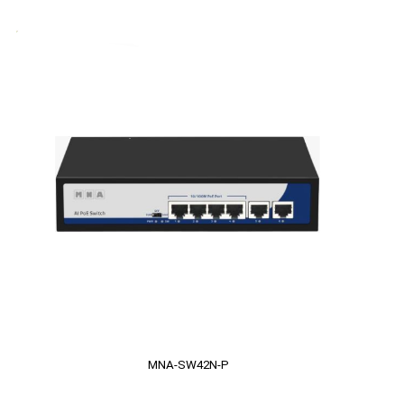
MNA-SW42N-P