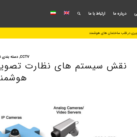
ی
درباره ما
ارتباط با ما
CCTV
,
دسته بندی ن
نقش سیستم های نظارت تصویر
هوشمند