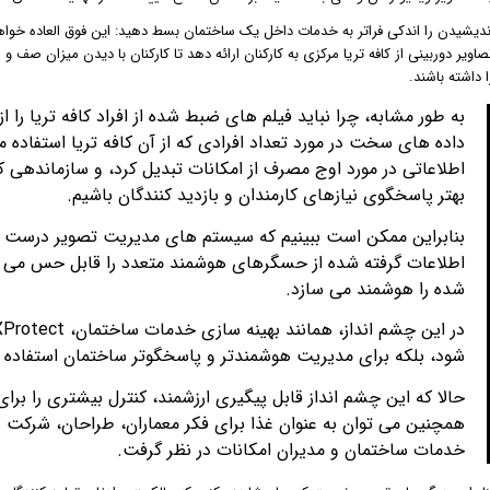
ندیشیدن را اندکی فراتر به خدمات داخل یک ساختمان بسط دهید: این فوق العاده خوا
صاویر دوربینی از کافه تریا مرکزی به کارکنان ارائه دهد تا کارکنان با دیدن میزان صف و ا
ا داشته باشند.
به طور مشابه، چرا نباید فیلم های ضبط شده از افراد کافه تریا را
داده های سخت در مورد تعداد افرادی که از آن کافه تریا استفاده می
اطلاعاتی در مورد اوج مصرف از امکانات تبدیل کرد، و سازماندهی کر
بهتر پاسخگوی نیازهای کارمندان و بازدید کنندگان باشیم.
شده را هوشمند می سازد.
شود، بلکه برای مدیریت هوشمندتر و پاسخگوتر ساختمان استفاده 
حالا که این چشم انداز قابل پیگیری ارزشمند، کنترل بیشتری را برای
خدمات ساختمان و مدیران امکانات در نظر گرفت.