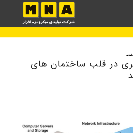
شده
ی در قلب ساختمان های