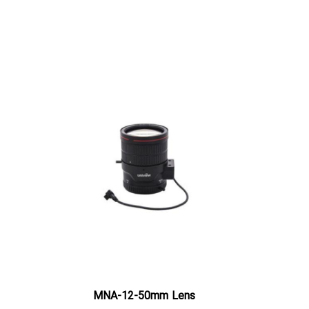
MNA-12-50mm Lens