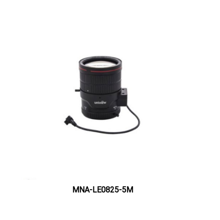
MNA-LE0825-5M