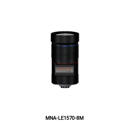
MNA-LE1570-8M