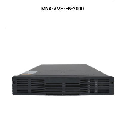
MNA-VMS-EN-2000