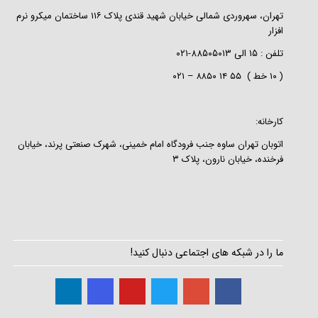
تهران، سهروردی شمالی خیابان شهید قندی پلاک ۱۱۶ ساختمان میکرو نرم
افزار
تلفن :
۱۵
الی
۸۸۵۰۵۰۱۳-۰۲۱
( ۱۰ خط ) ۵۵ ۱۴ ۸۸۵۰ – ۰۲۱
کارخانه:
اتوبان تهران ساوه جنب فرودگاه امام خمینی، شهرک صنعتی پرند، خیابان
فرخنده، خیابان نارون، پلاک ۳
ما را در شبکه های اجتماعی دنبال کنید!