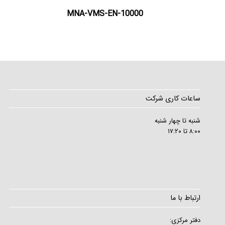
MNA-VMS-EN-10000
ساعات کاری شرکت
شنبه تا چهار شنبه
۸:۰۰ تا ۱۷:۲۰
ارتباط با ما
دفتر مرکزی: