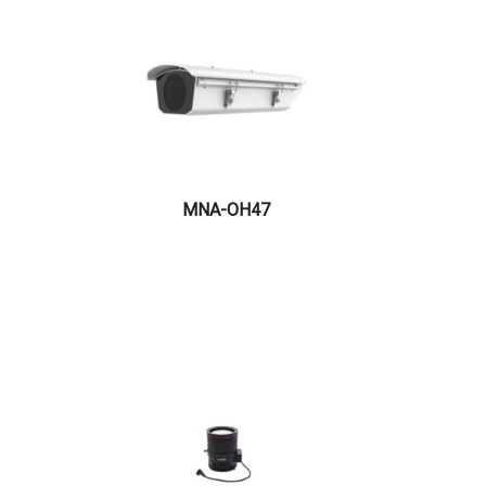
MNA-OH47