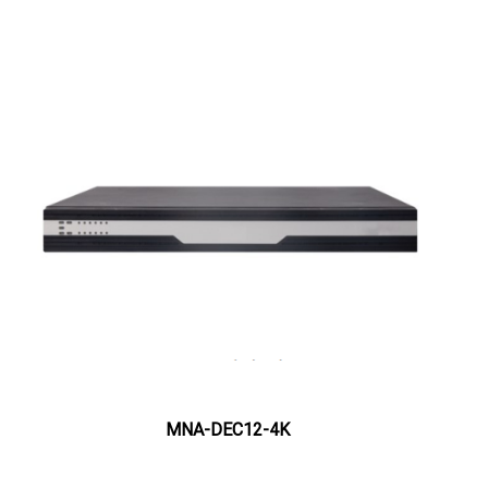
MNA-DEC12-4K