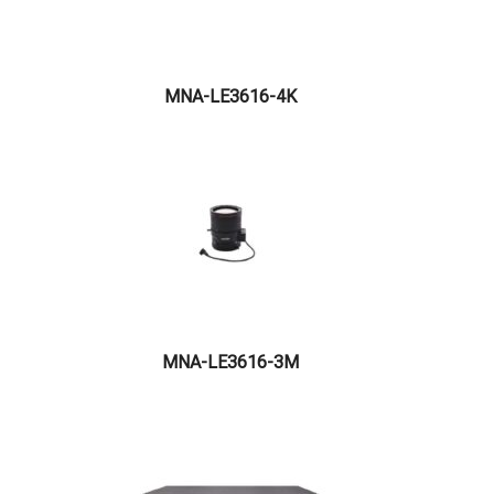
MNA-LE3616-4K
MNA-LE3616-3M