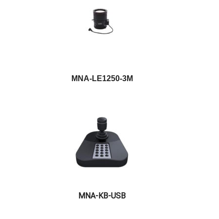
MNA-LE1250-3M
MNA-KB-USB