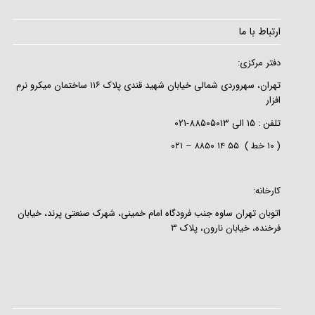
ارتباط با ما
دفتر مرکزی:
تهران، سهروردی شمالی خیابان شهید قندی پلاک ۱۱۶ ساختمان میکرو نرم
افزار
تلفن :
۱۵
الی
۸۸۵۰۵۰۱۳-۰۲۱
( ۱۰ خط ) ۵۵ ۱۴ ۸۸۵۰ – ۰۲۱
کارخانه:
اتوبان تهران ساوه جنب فرودگاه امام خمینی، شهرک صنعتی پرند، خیابان
فرخنده، خیابان نارون، پلاک ۳