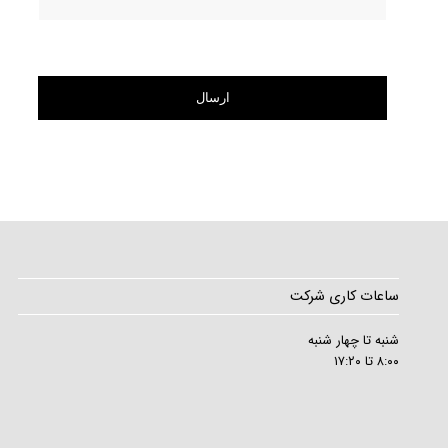
ساعات کاری شرکت
شنبه تا چهار شنبه
۸:۰۰ تا ۱۷:۲۰