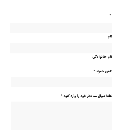
*
نام
نام خانوادگی
*
تلفن همراه
*
لطفا سوال مد نظر خود را وارد کنید