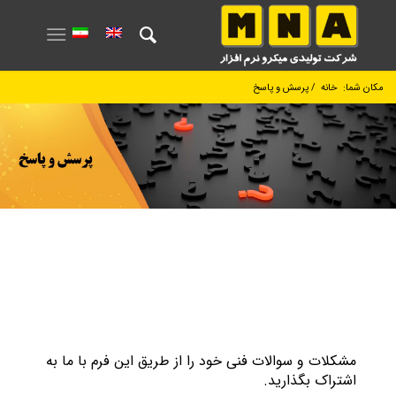
مکان شما:
خانه
/
پرسش و پاسخ
مشکلات و سوالات فنی خود را از طریق این فرم با ما به
اشتراک بگذارید.