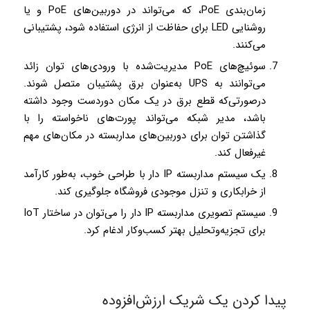
زمان‌بندی ­PoE­، که می‌تواند در دوربین‌های ­PoE­ و یا
روشنایی LED برای حفاظت از انرژی استفاده شود، پشتیبانی
می‌کنند.
سوئیچ‌های PoE مدیریت‌شده با ورودی‌های توان زائد
می‌توانند به UPS به‌عنوان برق پشتیبان متصل شوند.
درصورتی‌که قطع برق در یک مکان دوردست وجود داشته
باشد، مدیر شبکه می‌تواند پورت‌های ناخواسته را با
گذاشتن توان برای دوربین‌های مداربسته در مکان‌های مهم
غیرفعال کند.
یک سیستم مداربسته IP دار با طراحی خوب، به‌طور کارآمد
از خرابکاری و تنزل موجودی فروشگاه جلوگیری کند.
سیستم تصویری مداربسته IP دار را می‌توان در ساختار IoT
برای تجزیه‌وتحلیل بهتر کسب‌وکار ادغام کرد.
پیدا کردن یک شریک ارزش‌افزوده