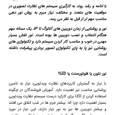
با ادامه و رشد روند به کارگیری سیستم های نظارت تصویری در
موقعیت های متعدد و مختلف، نیاز مبرم به روش نور دهی
مناسب مهم تر از قبل به نظر می رسد.
نور و روشنایی از زمان دوربین های آنالوگ تا IP، یک مساله مهم
هنگام انتخاب و نصب دوربین ها بوده است. نور نقش بسیار
مهمی در خوب و مناسب کار کردن سیستم دارد و تکنولوژی های
روشنایی نیز پا به پای تکنولوژی تصویر برداری پیشرفت داشته
است.
نور نئون یا فلوئورسنت یا
LED
؟
با نیاز به گسترش کاربردهای نظارت ویدئویی، نیاز به تامین
روشنایی مناسب نیز اهمیت دارد. آموزش فروشندگان در چگونه
استفاده کردن از LED برای کارکرد درست سیستم نظارت ویدئویی
بسیار اهمیت دارد چرا که: بیشتر جرم ها در شب اتفاق می افتند
و بیشتر دوربین ها نیز به نور نیاز دارند، این نیاز در مورد