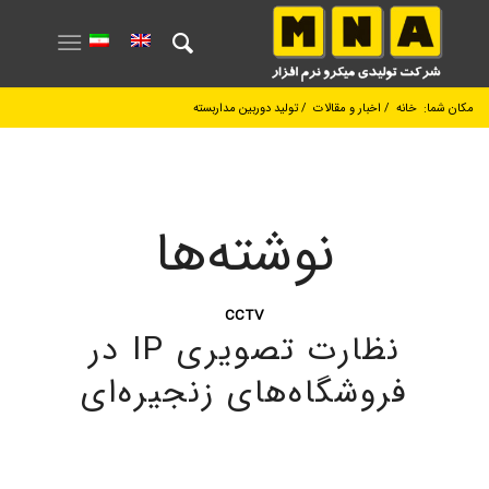
مکان شما:
خانه
/
اخبار و مقالات
/
تولید دوربین مداربسته
نوشته‌ها
CCTV
نظارت تصویری IP در
فروشگاه‌های زنجیره‌ای