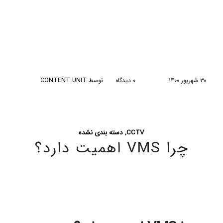
/
/
۳۰ شهریور ۱۴۰۰
۰ دیدگاه
توسط
CONTENT UNIT
CCTV
,
دسته بندی نشده
چرا VMS اهمیت دارد؟