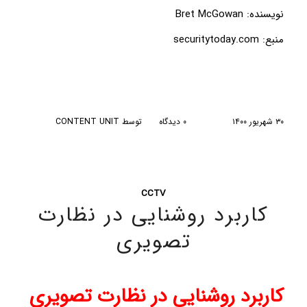
نویسنده:‌ Bret McGowan
منبع:‌
securitytoday.com
/
/
۳۰ شهریور ۱۴۰۰
۰ دیدگاه
توسط
CONTENT UNIT
CCTV
کاربرد روشنایی در نظارت
تصویری
کاربرد
روشنایی در نظارت تصویری