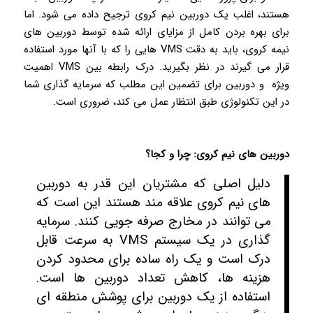
هستند، اغلب یک دوربین نیم کروی ترجیح داده می شود. اما
برای بهره بردن کامل از مزایای ارائه شده توسط دوربین های
نیمه کروی، باید به دقت VMS هایی را که با آنها مورد استفاده
قرار می گیرند در نظر بگیرید. درک رابطه بین VMS اهمیت
ویژه و دوربین برای تضمین این مطلب که سرمایه گذاری شما
در این تکنولوژی طبق انتظار عمل می کند، ضروری است.
دوربین های نیم کروی: چرا و کجا؟
دلیل اصلی که مشتریان این قدر به دوربین
های نیم کروی علاقه مند هستند این است که
می توانند در مخارج صرفه جویی کنند. سرمایه
گذاری در یک سیستم VMS به سرعت قابل
درک است و یک راه ساده برای محدود کردن
هزینه ها، کاهش تعداد دوربین ها است.
استفاده از یک دوربین برای پوشش منطقه ای