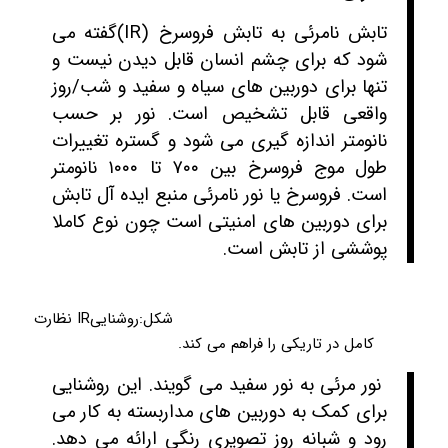
تابش نامرئی به تابش فروسرخ (IR)گفته می
شود که برای چشم انسان قابل دیدن نیست و
تنها برای دوربین های سیاه و سفید و شب/روز
واقعی قابل تشخیص است. نور بر حسب
نانومتر اندازه گیری می شود و گستره تغییرات
طول موج فروسرخ بین ۷۰۰ تا ۱۰۰۰ نانومتر
است. فروسرخ یا نور نامرئی منبع ایده آل تابش
برای دوربین های امنیتی است چون نوع کاملا
پوششی از تابش است.
شکل:روشناییIR نظارت
کامل در تاریکی را فراهم می کند.
نور مرئی به نور سفید می گویند. این روشنایی
برای کمک به دوربین های مداربسته به کار می
رود و شبانه روز تصویری رنگی ارائه می دهد.