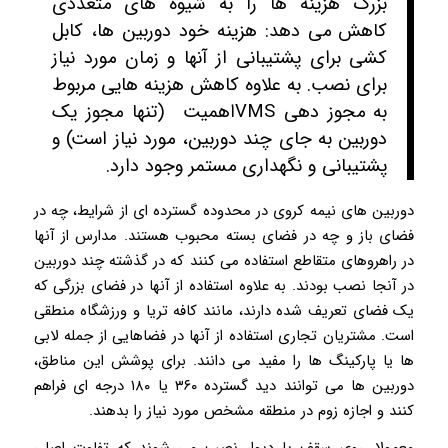
بزرگ هزینه ها را به شیوه های متعددی
کاهش می دهد: هزینه خود دوربین ها، کابل
کشی برای پشتیبانی از آنها و زمان مورد نیاز
برای نصب. به علاوه کاهش هزینه هایی مربوط
به مجوز دهی VMSاهمیت (تنها مجوز یک
دوربین به جای چند دوربین، مورد نیاز است) و
پشتیبانی و نگهداری مستمر وجود دارد.
دوربین های نیمه کروی در محدوده گسترده ای از شرایط، چه در
فضای باز و چه در فضای بسته محبوب هستند. مدارس از آنها
در راهروهای متقاطع استفاده می کنند که در گذشته چند دوربین
در آنجا نصب بودند. به علاوه استفاده از آنها در فضای بزرگی که
یک فضای تعریف شده دارند، مانند کافه تریا و ورزشگاه منطقی
است. مشتریان تجاری استفاده از آنها در فضاهایی از جمله لابی
ها یا پارکینگ ها را مفید می دانند. برای پوشش این مناطق،
دوربین ها می توانند دید گسترده ۳۶۰ یا ۱۸۰ درجه ای فراهم
کنند و اجازه زوم در منطقه مشخص مورد نیاز را بدهند.