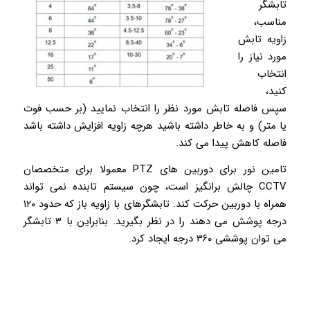
تابشگر
مناسب،
زاویه تابش
مورد نیاز را
انتخاب
کنید،
سپس فاصله تابش مورد نظر را انتخاب نمایید (بر حسب فوت
یا متر) و به خاطر داشته باشید هرچه زاویه افزایش داشته باشد
فاصله کاهش پیدا می کند.
تامین نور برای دوربین های PTZ معمولا برای متخصصان
CCTV چالش برانگیز است، چون سیستم تابنده نمی تواند
همراه با دوربین حرکت کند. تابشگرهای با زاویه باز که حدود ۱۲۰
درجه پوشش می دهند را در نظر بگیرید. بنابراین با ۳ تابشگر
می توان پوششی ۳۶۰ درجه ایجاد کرد.