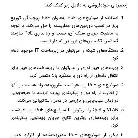
زنجیره‌ای خرده‌فروشی به دلایل زیر کمک کند:
استفاده از سوئیچ‌های PoE به‌عنوان PSE پیچیدگی توزیع
برق در نصب دوربین‌های مداربسته را حل می‌کند. با توجه
به ماهیت جریان سبک آن، نصب و راه‌اندازی PoE نیازمند
گماشتن تکنسین‌های برق پروانه دار نیست.
دستگاه‌های شبکه را می‌توان در زیرساخت IT موجود ادغام
کرد.
پورت‌های فیبر نوری را می‌توان با زیرساخت‌های فیبر برای
انتقال داده‌ای از راه دور با عملکرد بالا متصل کرد.
سوئیچ‌های PoE وب هوشمند مقرون‌به‌صرفه هستند، و آنها
از نظارت از راه دور و پیکربندی پورت اترنت، با صرفه‌جویی
در زمان عیب‌یابی و بازرسی در محل، پشتیبانی می‌کنند.
VLAN و QoS را می‌توان با سوئیچ‌های PoE وب هوشمند
برای بهینه‌سازی بهترین نتایج جریان ویدئویی پیکربندی
کرد.
برخی از سوئیچ‌های PoE مدیریت‌شده از کارکرد جدول