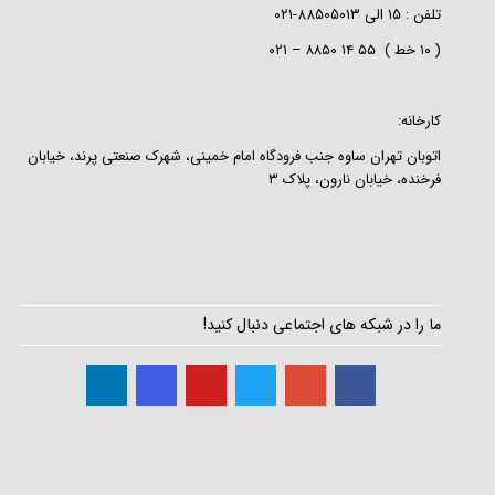
تلفن :
۱۵
الی
۸۸۵۰۵۰۱۳-۰۲۱
( ۱۰ خط ) ۵۵ ۱۴ ۸۸۵۰ – ۰۲۱
کارخانه:
اتوبان تهران ساوه جنب فرودگاه امام خمینی، شهرک صنعتی پرند، خیابان
فرخنده، خیابان نارون، پلاک ۳
ما را در شبکه های اجتماعی دنبال کنید!