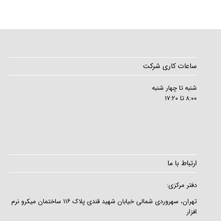
ساعات کاری شرکت
شنبه تا چهار شنبه
۸:۰۰ تا ۱۷:۲۰
ارتباط با ما
دفتر مرکزی:
تهران، سهروردی شمالی خیابان شهید قندی پلاک ۱۱۶ ساختمان میکرو نرم
افزار