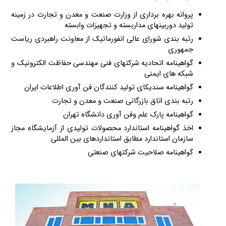
پروانه بهره برداری از وزارت صنعت و معدن و تجارت در زمینه
تولید دوربینهای مداربسته و تجهیزات وابسته
رتبه بندی شورای عالی انفورماتیک از معاونت راهبردی ریاست
جمهوری
گواهینامه اتحادیه شرکتهای فنی مهندسی حفاظت الکترونیک و
شبکه های ایمنی
گواهینامه سندیکای تولید کنندگان فن آوری اطلاعات ایران
رتبه بندی اتاق بازرگانی صنعت و معدن و تجارت
گواهینامه پارک علم وفن آوری دانشگاه تهران
اخذ گواهینامه استاندارد محصولات تولیدی از آزمایشگاه مجاز
سازمان استاندارد مطابق استانداردهای بین المللی
گواهینامه صلاحیت شرکتهای صنعتی