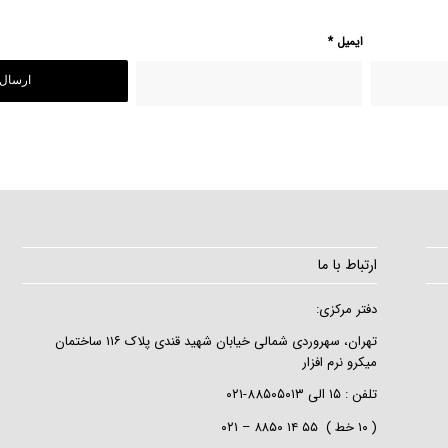
ایمیل
*
ارتباط با ما
دفتر مرکزی:
تهران، سهروردی شمالی خیابان شهید قندی پلاک ۱۱۶ ساختمان
میکرو نرم افزار
تلفن :
۱۵
الی
۸۸۵۰۵۰۱۳-۰۲۱
( ۱۰ خط ) ۵۵ ۱۴ ۸۸۵۰ – ۰۲۱