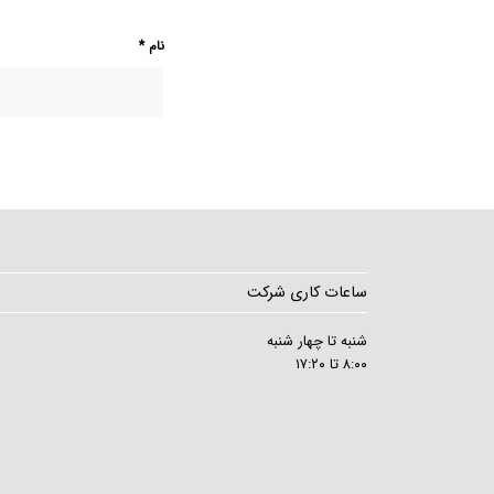
نام
*
ساعات کاری شرکت
شنبه تا چهار شنبه
۸:۰۰ تا ۱۷:۲۰