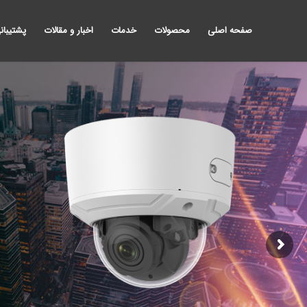
صفحه اصلی
محصولات
خدمات
اخبار و مقالات
پشتیبان