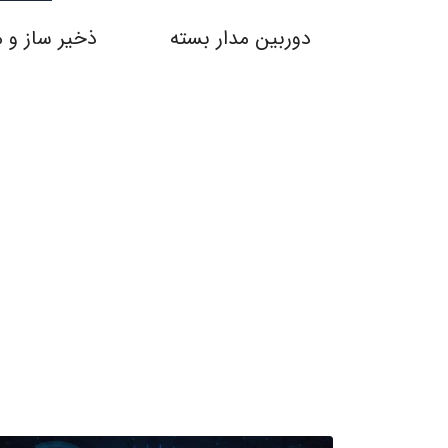
دوربین مدار بسته
ذخیر ساز و م