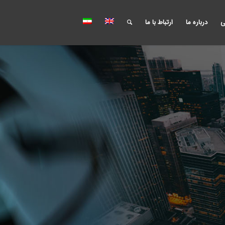
ی
درباره ما
ارتباط با ما