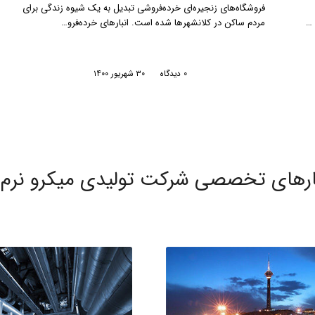
/
۰ دیدگاه
۱۰ اسفند ۱۳۹۹
ارهای تخصصی شرکت تولیدی میکرو نرم اف