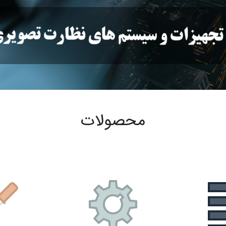
محصولات