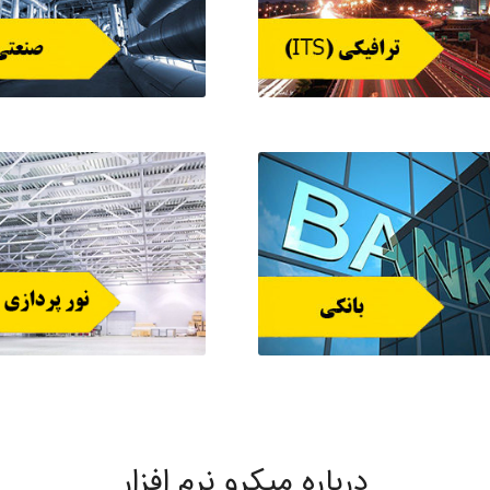
درباره میکرو نرم افزار