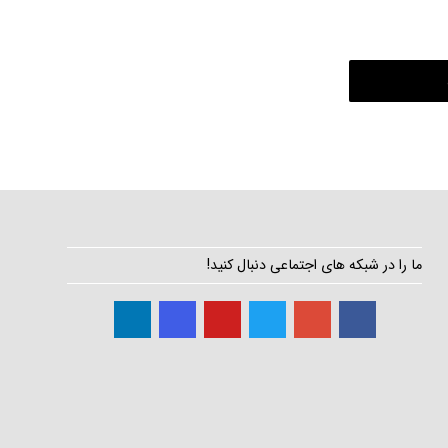
ما را در شبکه های اجتماعی دنبال کنید!