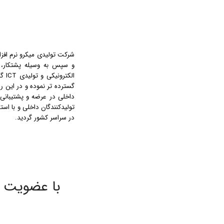
شرکت تولیدی میکرو نرم افزار
و سپس به وسیله پشتکار، 
الک
داخلی در عرضه و پشتیبانی م
تولیدکنندگان داخلی و با ا
در سراسر کشور گردید.
با عضویت در