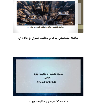
سامانه تشخیص پلاک و تخلف، شهری و جاده ای
سامانه تشخیص و مقایسه چهره