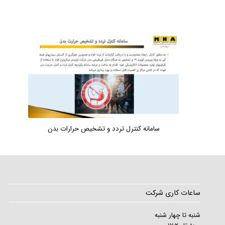
سامانه کنترل تردد و تشخیص حرارات بدن
ساعات کاری شرکت
شنبه تا چهار شنبه