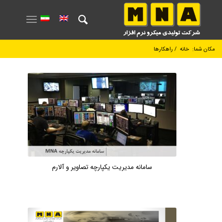
مکان شما:
خانه
/
راهکارها
سامانه مدیریت یکپارچه تصاویر و آلارم