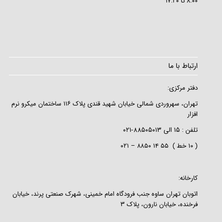
۸:۰۰ تا ۱۷:۲۰
ارتباط با ما
دفتر مرکزی:
تهران، سهروردی شمالی خیابان شهید قندی پلاک ۱۱۶ ساختمان میکرو نرم
افزار
تلفن :
۱۵
الی
۸۸۵۰۵۰۱۳-۰۲۱
( ۱۰ خط ) ۵۵ ۱۴ ۸۸۵۰ – ۰۲۱
کارخانه:
اتوبان تهران ساوه جنب فرودگاه امام خمینی، شهرک صنعتی پرند، خیابان
فرخنده، خیابان نارون، پلاک ۳