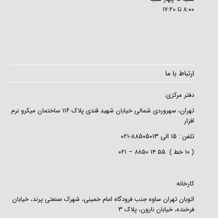
۸:۰۰ تا ۱۷:۲۰
ارتباط با ما
دفتر مرکزی:
تهران، سهروردی شمالی خیابان شهید قندی پلاک ۱۱۶ ساختمان میکرو نرم
افزار
تلفن :
۱۵
الی
۸۸۵۰۵۰۱۳-۰۲۱
( ۱۰ خط ) ۵۵ ۱۴ ۸۸۵۰ – ۰۲۱
کارخانه:
اتوبان تهران ساوه جنب فرودگاه امام خمینی، شهرک صنعتی پرند، خیابان
فرخنده، خیابان نارون، پلاک ۳