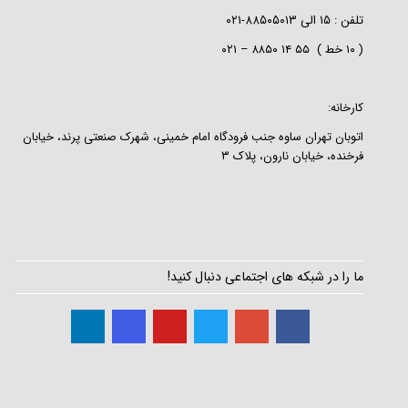
تلفن :
۱۵
الی
۸۸۵۰۵۰۱۳-۰۲۱
( ۱۰ خط ) ۵۵ ۱۴ ۸۸۵۰ – ۰۲۱
کارخانه:
اتوبان تهران ساوه جنب فرودگاه امام خمینی، شهرک صنعتی پرند، خیابان
فرخنده، خیابان نارون، پلاک ۳
ما را در شبکه های اجتماعی دنبال کنید!