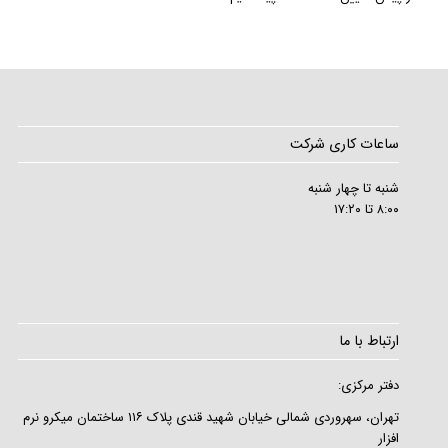
ساعات کاری شرکت
شنبه تا چهار شنبه
۸:۰۰ تا ۱۷:۲۰
ارتباط با ما
دفتر مرکزی:
تهران، سهروردی شمالی خیابان شهید قندی پلاک ۱۱۶ ساختمان میکرو نرم
افزار