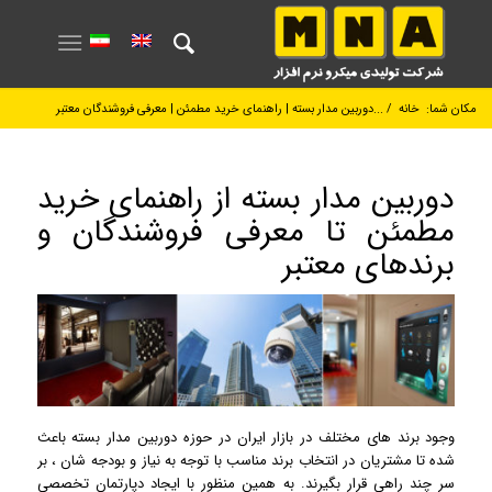
مکان شما:
خانه
/
دوربین مدار بسته | راهنمای خرید مطمئن | معرفی فروشندگان معتبر...
دوربین مدار بسته از راهنمای خرید
مطمئن تا معرفی فروشندگان و
برندهای معتبر
وجود برند های مختلف در بازار ایران در حوزه
دوربین مدار بسته
باعث
شده تا مشتریان در انتخاب برند مناسب با توجه به نیاز و بودجه شان ، بر
سر چند راهی قرار بگیرند. به همین منظور با ایجاد دپارتمان تخصصی