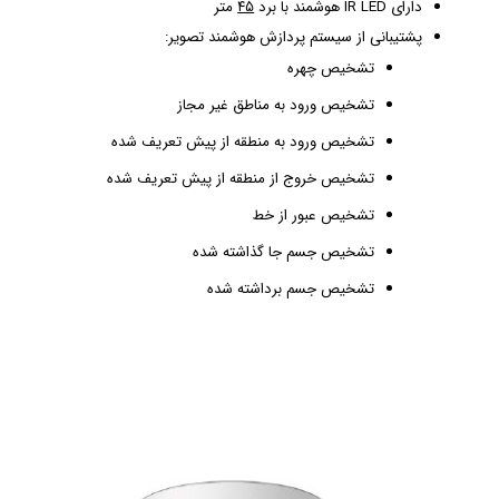
دارای IR LED هوشمند با برد
۴۵
متر
پشتیبانی از سیستم پردازش هوشمند تصویر:
تشخیص چهره
تشخیص ورود به مناطق غیر مجاز
تشخیص ورود به منطقه از پیش تعریف شده
تشخیص خروج از منطقه از پیش تعریف شده
تشخیص عبور از خط
تشخیص جسم جا گذاشته شده
تشخیص جسم برداشته شده