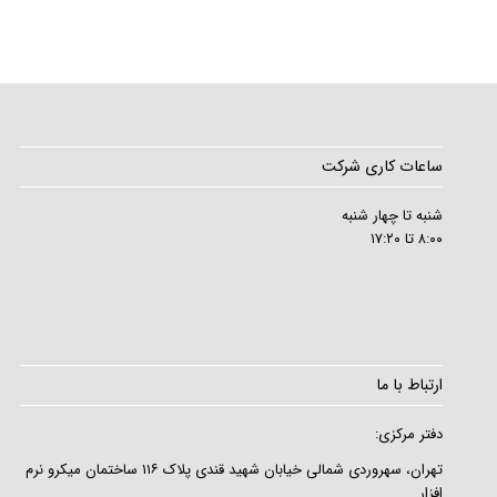
ساعات کاری شرکت
شنبه تا چهار شنبه
۸:۰۰ تا ۱۷:۲۰
ارتباط با ما
دفتر مرکزی:
تهران، سهروردی شمالی خیابان شهید قندی پلاک ۱۱۶ ساختمان میکرو نرم
افزار