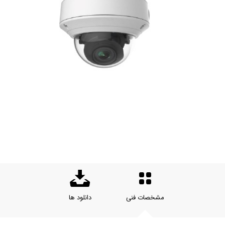
مشخصات فنی
دانلود ها