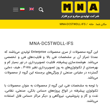
مکان شما:
خانه
/
MNA-DC5TWDLL-IFS
MNA-DC5TWDLL-IFS
این گروه محصولات از سری محصولات Enterprise تولیدی می‌باشند که
عمدتا تمرکز آن بر مشخصات فنی بالا و قابلیت‌های فنی و تخصصی
می‌باشد. هوشمند‌سازی پیشرفته، قابلیت تصویر‌برداری در نور بسیار کم و
بهره‌مندی از تکنولوژی‌های به روز تصویر‌برداری نظیر P-Iris ، طیف دمایی
گسترده در مقیاس صنعتی از ویژگی‌های برجسته این گروه از محصولات
می‌باشد.
با توجه به مشخصات فنی، این گروه از محصولات به عنوان محصولات با
تکنولوژی پیشرفته در انواع پروژه‌های حساس بانکی، صنعتی، نظامی،
نفت و گاز و پتروشیمی، نیروگاهی و دیگر مراکز حساس قابل استفاده
می‌باشند.