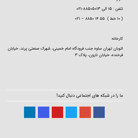
تلفن :
۱۵
الی
۸۸۵۰۵۰۱۳-۰۲۱
( ۱۰ خط ) ۵۵ ۱۴ ۸۸۵۰ – ۰۲۱
کارخانه:
اتوبان تهران ساوه جنب فرودگاه امام خمینی، شهرک صنعتی پرند، خیابان
فرخنده، خیابان نارون، پلاک ۳
ما را در شبکه های اجتماعی دنبال کنید!